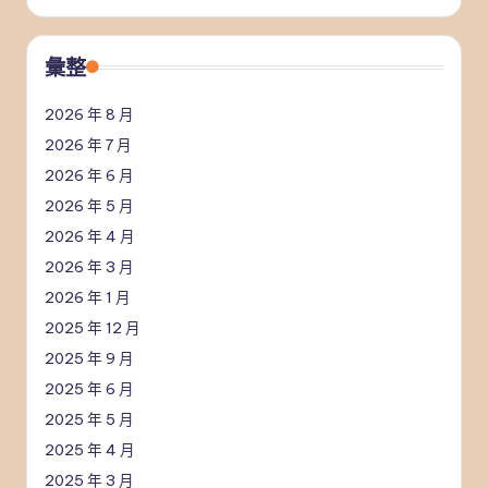
彙整
2026 年 8 月
2026 年 7 月
2026 年 6 月
2026 年 5 月
2026 年 4 月
2026 年 3 月
2026 年 1 月
2025 年 12 月
2025 年 9 月
2025 年 6 月
2025 年 5 月
2025 年 4 月
2025 年 3 月