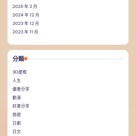
2025 年 2 月
2024 年 12 月
2023 年 12 月
2023 年 11 月
分類
3D建模
人生
優惠分享
動漫
好書分享
旅遊
日劇
日文