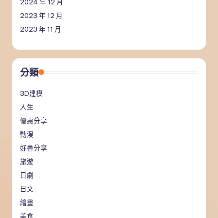
2024 年 12 月
2023 年 12 月
2023 年 11 月
分類
3D建模
人生
優惠分享
動漫
好書分享
旅遊
日劇
日文
繪畫
美食