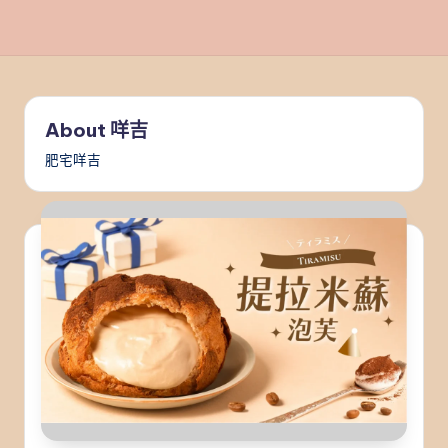
About 咩吉
肥宅咩吉