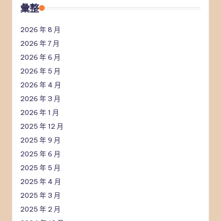
彙整
2026 年 8 月
2026 年 7 月
2026 年 6 月
2026 年 5 月
2026 年 4 月
2026 年 3 月
2026 年 1 月
2025 年 12 月
2025 年 9 月
2025 年 6 月
2025 年 5 月
2025 年 4 月
2025 年 3 月
2025 年 2 月