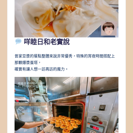
咩睦日和老實說
曾家豆漿的餐點整體來說非常優秀，特殊的宵夜時間搭配上
那顆爆漿蛋塔，
確實有讓人想一訪再訪的魔力。