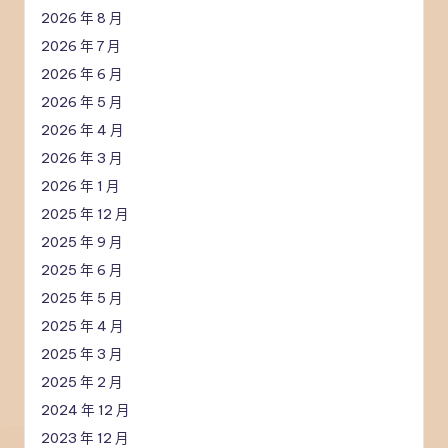
2026 年 8 月
2026 年 7 月
2026 年 6 月
2026 年 5 月
2026 年 4 月
2026 年 3 月
2026 年 1 月
2025 年 12 月
2025 年 9 月
2025 年 6 月
2025 年 5 月
2025 年 4 月
2025 年 3 月
2025 年 2 月
2024 年 12 月
2023 年 12 月