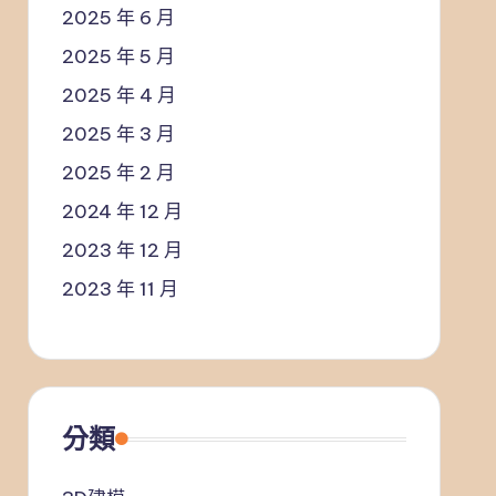
2025 年 6 月
2025 年 5 月
2025 年 4 月
2025 年 3 月
2025 年 2 月
2024 年 12 月
2023 年 12 月
2023 年 11 月
分類