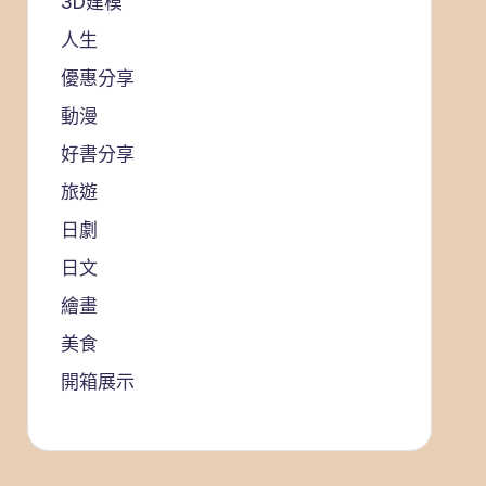
3D建模
人生
優惠分享
動漫
好書分享
旅遊
日劇
日文
繪畫
美食
開箱展示