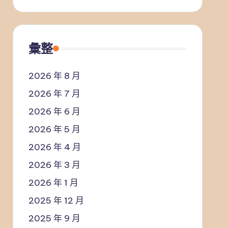
彙整
2026 年 8 月
2026 年 7 月
2026 年 6 月
2026 年 5 月
2026 年 4 月
2026 年 3 月
2026 年 1 月
2025 年 12 月
2025 年 9 月