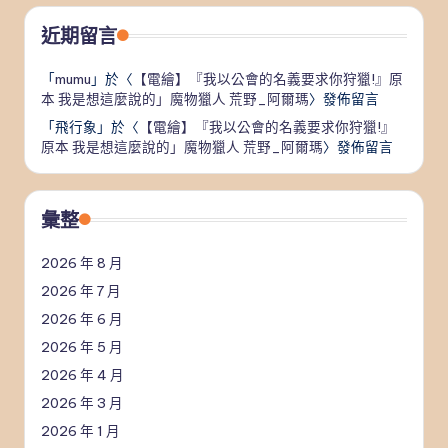
近期留言
「
mumu
」於〈
【電繪】『我以公會的名義要求你狩獵!』原
本 我是想這麼說的」魔物獵人 荒野_阿爾瑪
〉發佈留言
「
飛行象
」於〈
【電繪】『我以公會的名義要求你狩獵!』
原本 我是想這麼說的」魔物獵人 荒野_阿爾瑪
〉發佈留言
彙整
2026 年 8 月
2026 年 7 月
2026 年 6 月
2026 年 5 月
2026 年 4 月
2026 年 3 月
2026 年 1 月