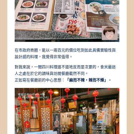
在市政府商圈，能以一兩百元的價位吃到如此具備實驗性與
設計感的料理，我覺得非常值得。
對我來說，一間四川料理道不道地反而是次要的，食米最迷
人之處在於它的調味與坊間餐廳截然不同。
正如寫在餐廳前的中心思想：
「麻而不辣，辣而不燥」
。