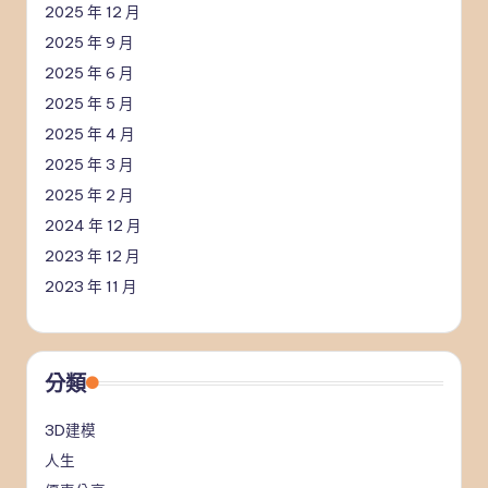
2025 年 12 月
2025 年 9 月
2025 年 6 月
2025 年 5 月
2025 年 4 月
2025 年 3 月
2025 年 2 月
2024 年 12 月
2023 年 12 月
2023 年 11 月
分類
3D建模
人生