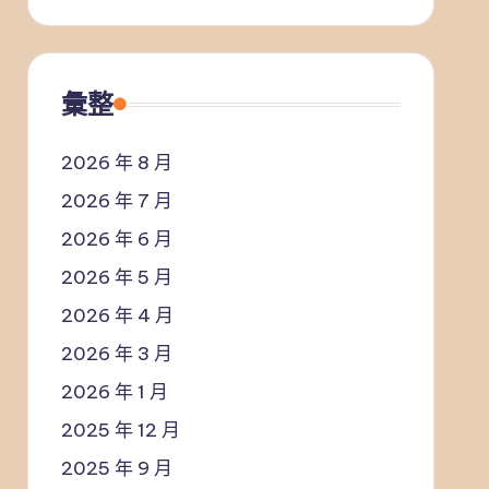
彙整
2026 年 8 月
2026 年 7 月
2026 年 6 月
2026 年 5 月
2026 年 4 月
2026 年 3 月
2026 年 1 月
2025 年 12 月
2025 年 9 月