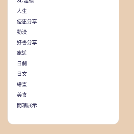
3D建模
人生
優惠分享
動漫
好書分享
旅遊
日劇
日文
繪畫
美食
開箱展示