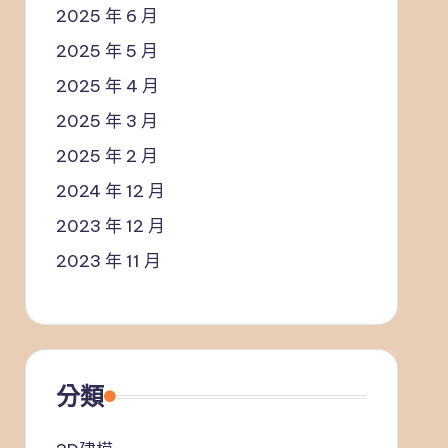
2025 年 6 月
2025 年 5 月
2025 年 4 月
2025 年 3 月
2025 年 2 月
2024 年 12 月
2023 年 12 月
2023 年 11 月
分類