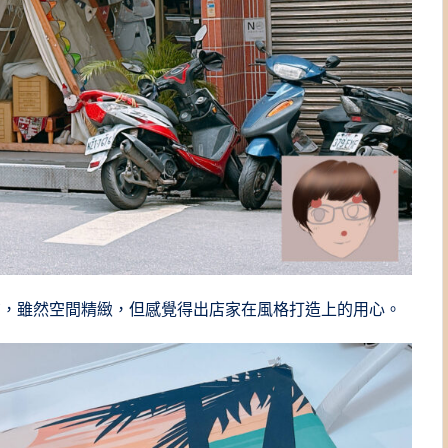
布，雖然空間精緻，但感覺得出店家在風格打造上的用心。