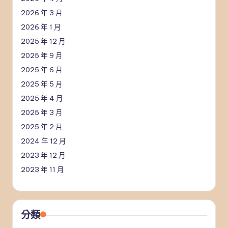
2026 年 3 月
2026 年 1 月
2025 年 12 月
2025 年 9 月
2025 年 6 月
2025 年 5 月
2025 年 4 月
2025 年 3 月
2025 年 2 月
2024 年 12 月
2023 年 12 月
2023 年 11 月
分類