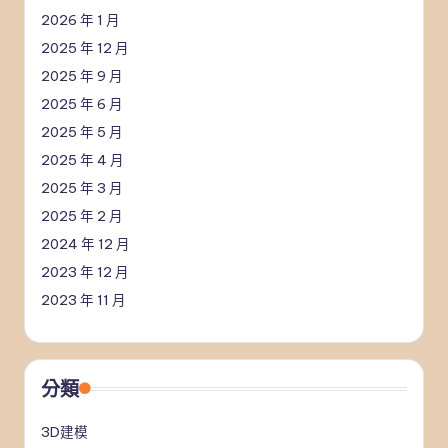
2026 年 1 月
2025 年 12 月
2025 年 9 月
2025 年 6 月
2025 年 5 月
2025 年 4 月
2025 年 3 月
2025 年 2 月
2024 年 12 月
2023 年 12 月
2023 年 11 月
分類
3D建模