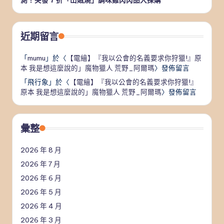
近期留言
「
mumu
」於〈
【電繪】『我以公會的名義要求你狩獵!』原
本 我是想這麼說的」魔物獵人 荒野_阿爾瑪
〉發佈留言
「
飛行象
」於〈
【電繪】『我以公會的名義要求你狩獵!』
原本 我是想這麼說的」魔物獵人 荒野_阿爾瑪
〉發佈留言
彙整
2026 年 8 月
2026 年 7 月
2026 年 6 月
2026 年 5 月
2026 年 4 月
2026 年 3 月