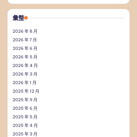
彙整
2026 年 8 月
2026 年 7 月
2026 年 6 月
2026 年 5 月
2026 年 4 月
2026 年 3 月
2026 年 1 月
2025 年 12 月
2025 年 9 月
2025 年 6 月
2025 年 5 月
2025 年 4 月
2025 年 3 月