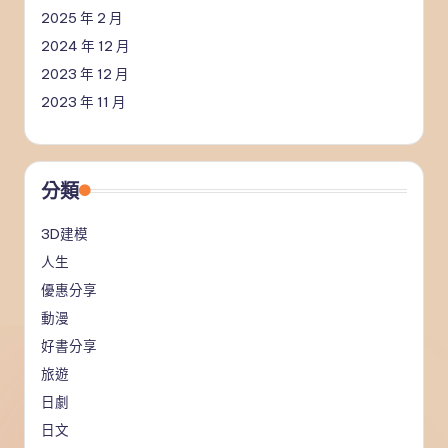
2025 年 2 月
2024 年 12 月
2023 年 12 月
2023 年 11 月
分類
3D建模
人生
優惠分享
動漫
好書分享
旅遊
日劇
日文