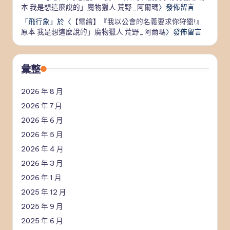
本 我是想這麼說的」魔物獵人 荒野_阿爾瑪
〉發佈留言
「
飛行象
」於〈
【電繪】『我以公會的名義要求你狩獵!』
原本 我是想這麼說的」魔物獵人 荒野_阿爾瑪
〉發佈留言
彙整
2026 年 8 月
2026 年 7 月
2026 年 6 月
2026 年 5 月
2026 年 4 月
2026 年 3 月
2026 年 1 月
2025 年 12 月
2025 年 9 月
2025 年 6 月