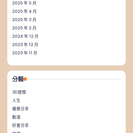
2025 年 5 月
2025 年 4 月
2025 年 3 月
2025 年 2 月
2024 年 12 月
2023 年 12 月
2023 年 11 月
分類
3D建模
人生
優惠分享
動漫
好書分享