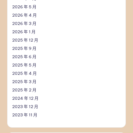
2026 年 5 月
2026 年 4 月
2026 年 3 月
2026 年 1 月
2025 年 12 月
2025 年 9 月
2025 年 6 月
2025 年 5 月
2025 年 4 月
2025 年 3 月
2025 年 2 月
2024 年 12 月
2023 年 12 月
2023 年 11 月