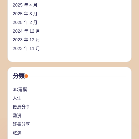
2025 年 4 月
2025 年 3 月
2025 年 2 月
2024 年 12 月
2023 年 12 月
2023 年 11 月
分類
3D建模
人生
優惠分享
動漫
好書分享
旅遊