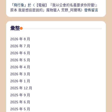
「
飛行象
」於〈
【電繪】『我以公會的名義要求你狩獵!』
原本 我是想這麼說的」魔物獵人 荒野_阿爾瑪
〉發佈留言
彙整
2026 年 8 月
2026 年 7 月
2026 年 6 月
2026 年 5 月
2026 年 4 月
2026 年 3 月
2026 年 1 月
2025 年 12 月
2025 年 9 月
2025 年 6 月
2025 年 5 月