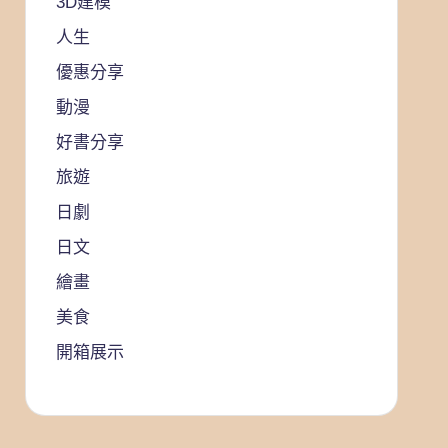
3D建模
人生
優惠分享
動漫
好書分享
旅遊
日劇
日文
繪畫
美食
開箱展示