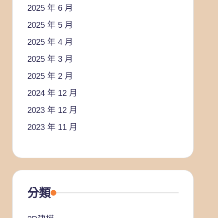
2025 年 6 月
2025 年 5 月
2025 年 4 月
2025 年 3 月
2025 年 2 月
2024 年 12 月
2023 年 12 月
2023 年 11 月
分類