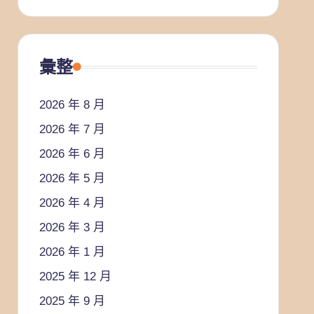
彙整
2026 年 8 月
2026 年 7 月
2026 年 6 月
2026 年 5 月
2026 年 4 月
2026 年 3 月
2026 年 1 月
2025 年 12 月
2025 年 9 月