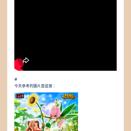
#
今天參考的圖片是這張：