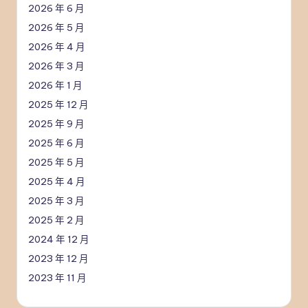
2026 年 6 月
2026 年 5 月
2026 年 4 月
2026 年 3 月
2026 年 1 月
2025 年 12 月
2025 年 9 月
2025 年 6 月
2025 年 5 月
2025 年 4 月
2025 年 3 月
2025 年 2 月
2024 年 12 月
2023 年 12 月
2023 年 11 月