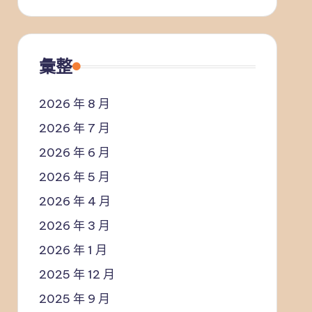
彙整
2026 年 8 月
2026 年 7 月
2026 年 6 月
2026 年 5 月
2026 年 4 月
2026 年 3 月
2026 年 1 月
2025 年 12 月
2025 年 9 月