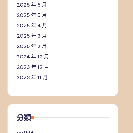
2025 年 6 月
2025 年 5 月
2025 年 4 月
2025 年 3 月
2025 年 2 月
2024 年 12 月
2023 年 12 月
2023 年 11 月
分類