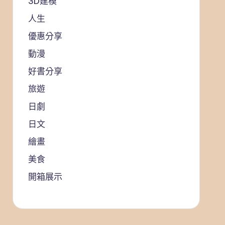
3D建模
人生
優惠分享
動漫
好書分享
旅遊
日劇
日文
繪畫
美食
開箱展示