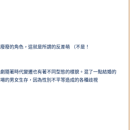
廢廢的角色，這就是所謂的反差萌 （不是！
場劇隨著時代變遷也有著不同型態的樣貌。混了一點結婚的
職場的男女生存，因為性別不平等造成的各種歧視