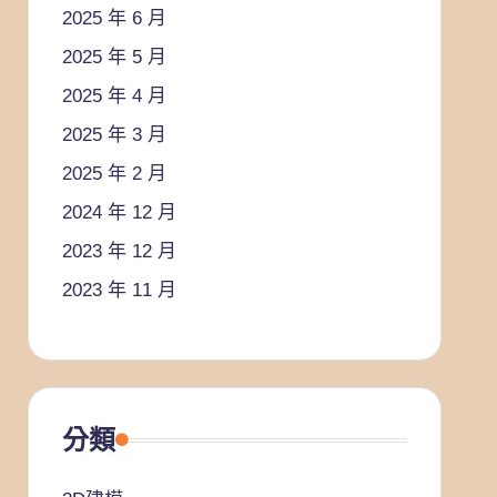
2025 年 6 月
2025 年 5 月
2025 年 4 月
2025 年 3 月
2025 年 2 月
2024 年 12 月
2023 年 12 月
2023 年 11 月
分類