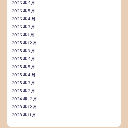
2026 年 6 月
2026 年 5 月
2026 年 4 月
2026 年 3 月
2026 年 1 月
2025 年 12 月
2025 年 9 月
2025 年 6 月
2025 年 5 月
2025 年 4 月
2025 年 3 月
2025 年 2 月
2024 年 12 月
2023 年 12 月
2023 年 11 月